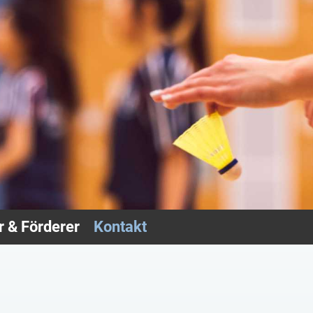
 & Förderer
Kontakt