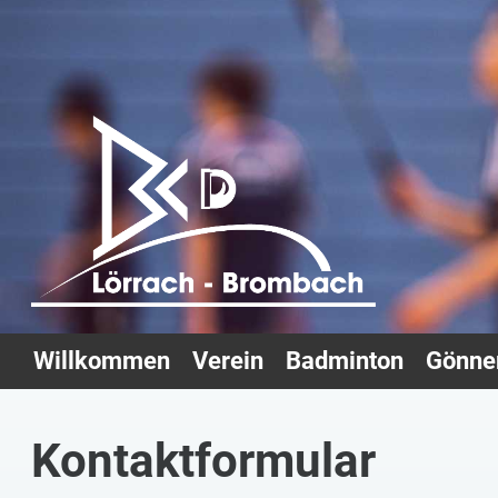
Willkommen
Verein
Badminton
Gönner
Kontaktformular