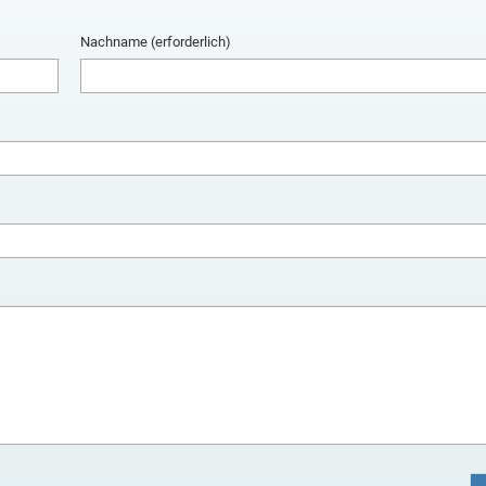
Nachname (erforderlich)