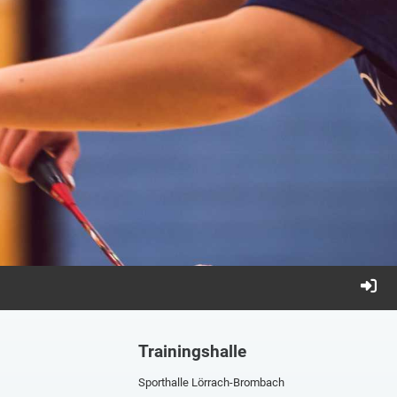
Trainingshalle
Sporthalle Lörrach-Brombach