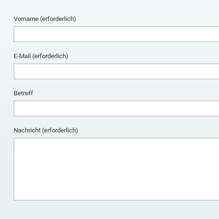
Vorname (erforderlich)
E-Mail (erforderlich)
Betreff
Nachricht (erforderlich)