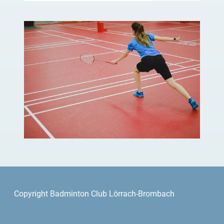
Copyright Badminton Club Lörrach-Brombach