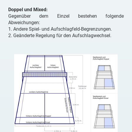
Doppel und Mixed:
Gegenüber dem Einzel bestehen folgende
Abweichungen:
1. Andere Spiel- und Aufschlagfeld-Begrenzungen.
2. Geänderte Regelung für den Aufschlagwechsel.