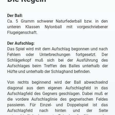
Der Ball:
Ca. 5 Gramm schwerer Naturfederball bzw. in den
unteren Klassen Nylonball mit vorgeschriebener
Flugeigenschaft.
Der Aufschlag:
Das Spiel wird mit dem Aufschlag begonnen und nach
Fehlern oder Unterbrechungen fortgesetzt. Der
Schlägerkopf muß sich bei der Ausführung des
Aufschlages beim Treffen des Balles unterhalb der
Hüfte und unterhalb der Schlaghand befinden.
Von rechts beginnend wird der Ball abwechselnd
diagonal aus dem eigenen Aufschlagfeld in das
Aufschlagfeld des Gegners geschlagen. Dabei muß er
die vordere Aufschlaglinie des gegnerischen Feldes
passieren. Für Einzel- und Doppelspiel ist das
Aufschlagfeld nach hinten und der Seite