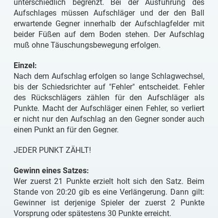
unterschiedlich begrenzt. Bei der Ausführung des
Aufschlages müssen Aufschläger und der den Ball
erwartende Gegner innerhalb der Aufschlagfelder mit
beider Füßen auf dem Boden stehen. Der Aufschlag
muß ohne Täuschungsbewegung erfolgen.
Einzel:
Nach dem Aufschlag erfolgen so lange Schlagwechsel,
bis der Schiedsrichter auf "Fehler" entscheidet. Fehler
des Rückschlägers zählen für den Aufschläger als
Punkte. Macht der Aufschläger einen Fehler, so verliert
er nicht nur den Aufschlag an den Gegner sonder auch
einen Punkt an für den Gegner.
JEDER PUNKT ZÄHLT!
Gewinn eines Satzes:
Wer zuerst 21 Punkte erzielt holt sich den Satz. Beim
Stande von 20:20 gib es eine Verlängerung. Dann gilt:
Gewinner ist derjenige Spieler der zuerst 2 Punkte
Vorsprung oder spätestens 30 Punkte erreicht.