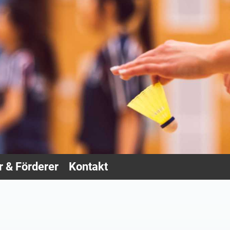
 & Förderer
Kontakt