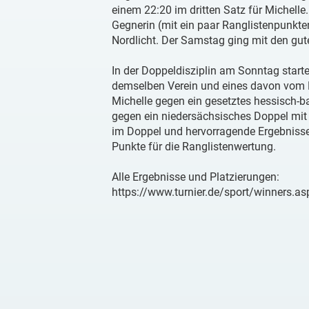
einem 22:20 im dritten Satz für Michell
Gegnerin (mit ein paar Ranglistenpunkten
Nordlicht. Der Samstag ging mit den gut
In der Doppeldisziplin am Sonntag start
demselben Verein und eines davon vom B
Michelle gegen ein gesetztes hessisch-
gegen ein niedersächsisches Doppel mit e
im Doppel und hervorragende Ergebnisse 
Punkte für die Ranglistenwertung.
Alle Ergebnisse und Platzierungen:
https://www.turnier.de/sport/winners.