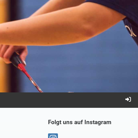
Folgt uns auf Instagram