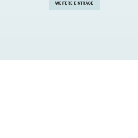
WEITERE EINTRÄGE