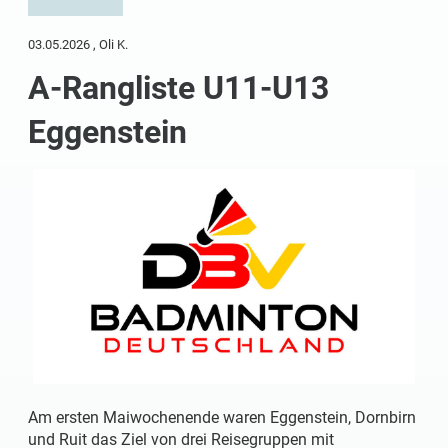
03.05.2026
, Oli K.
A-Rangliste U11-U13
Eggenstein
Am ersten Maiwochenende waren Eggenstein, Dornbirn
und Ruit das Ziel von drei Reisegruppen mit