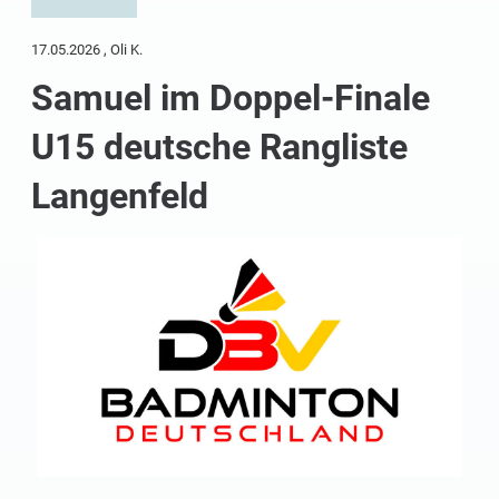
17.05.2026
, Oli K.
Samuel im Doppel-Finale
U15 deutsche Rangliste
Langenfeld