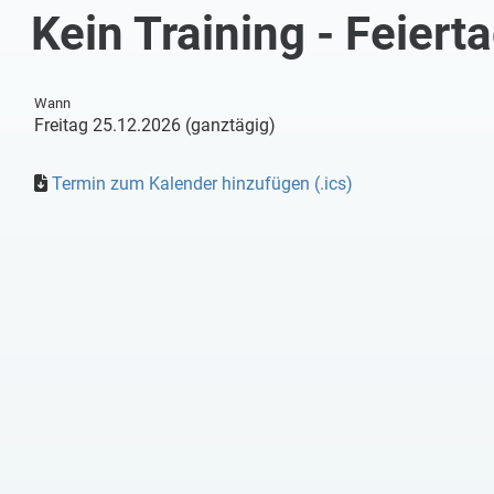
Kein Training - Feiert
Wann
Freitag 25.12.2026 (ganztägig)
Termin zum Kalender hinzufügen (.ics)