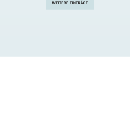
WEITERE EINTRÄGE