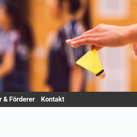
 & Förderer
Kontakt