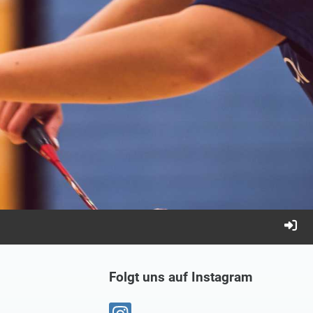
Folgt uns auf Instagram