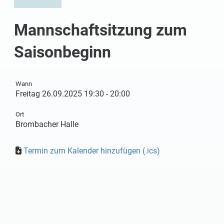
Mannschaftsitzung zum
Saisonbeginn
Wann
Freitag 26.09.2025 19:30 - 20:00
Ort
Brombacher Halle
Termin zum Kalender hinzufügen (.ics)