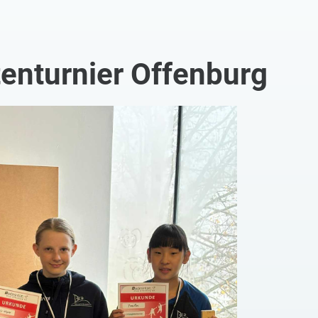
enturnier Offenburg