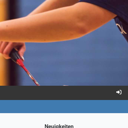
Neuigkeiten