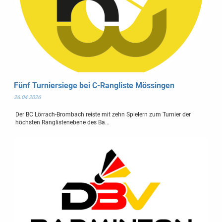
Fünf Turniersiege bei C-Rangliste Mössingen
26.04.2026
Der BC Lörrach-Brombach reiste mit zehn Spielern zum Turnier der
höchsten Ranglistenebene des Ba...