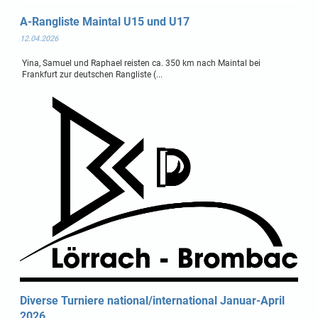
A-Rangliste Maintal U15 und U17
12.04.2026
Yina, Samuel und Raphael reisten ca. 350 km nach Maintal bei
Frankfurt zur deutschen Rangliste (...
Diverse Turniere national/international Januar-April
2026