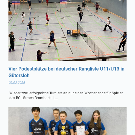
Vier Podestplätze bei deutscher Rangliste U11/U13 in
Gütersloh
02.03.2025
Wieder zwei erfolgreiche Turniere an nur einen Wochenende für Spieler
des BC Lörrach-Brombach: L...