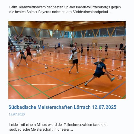
Beim Teamwettbewerb der besten Spieler Baden-Württembergs gegen
die besten Spieler Bayerns nahmen am Süddeutschlandpokal ...
Südbadische Meisterschaften Lörrach 12.07.2025
13.07.2025
Leider mit einem Minusrekord der Teilnehmerzahlen fand die
südbadische Meisterschaft in unserer ...