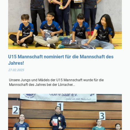
U15 Mannschaft nominiert für die Mannschaft des
Jahres!
27.02.2025
Unsere Jungs und Mädels der U15 Mannschaft wurde für die
Mannschaft des Jahres bei der Lörracher...