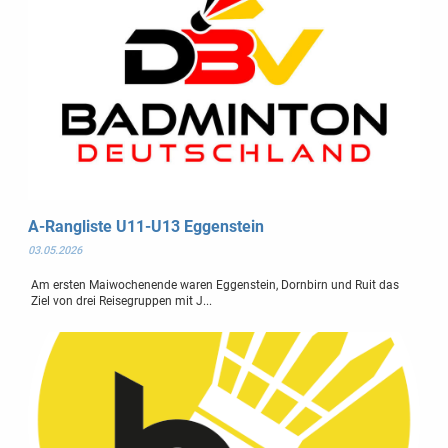
A-Rangliste U11-U13 Eggenstein
03.05.2026
Am ersten Maiwochenende waren Eggenstein, Dornbirn und Ruit das
Ziel von drei Reisegruppen mit J...