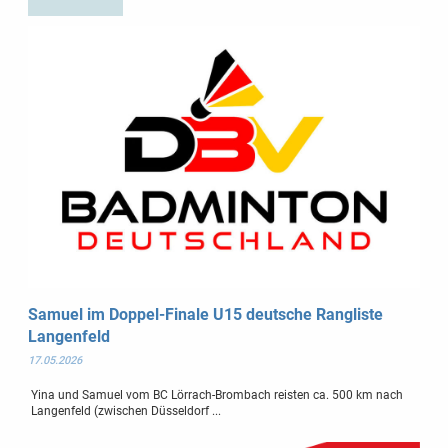
Samuel im Doppel-Finale U15 deutsche Rangliste
Langenfeld
17.05.2026
Yina und Samuel vom BC Lörrach-Brombach reisten ca. 500 km nach
Langenfeld (zwischen Düsseldorf ...