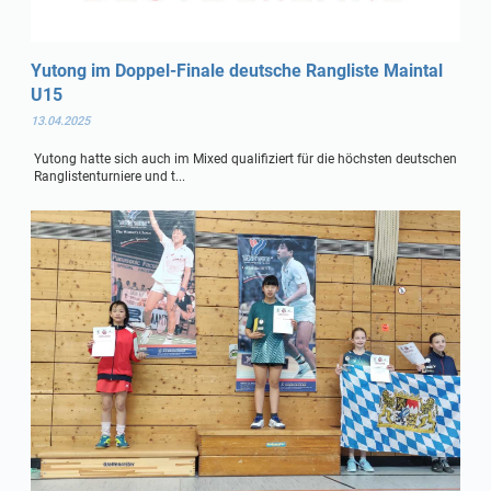
Yutong im Doppel-Finale deutsche Rangliste Maintal
U15
13.04.2025
Yutong hatte sich auch im Mixed qualifiziert für die höchsten deutschen
Ranglistenturniere und t...