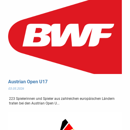
Austrian Open U17
03.05.2026
223 Spielerinnen und Spieler aus zahlreichen europäischen Ländern
traten bei den Austrian Open U...