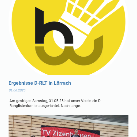
Ergebnisse D-RLT in Lörrach
01.06.2025
Am gestrigen Samstag, 31.05.25 hat unser Verein ein D-
Ranglistenturnier ausgerichtet. Nach lange...