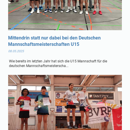
Mittendrin statt nur dabei bei den Deutschen
Mannschaftsmeisterschaften U15
08.05.2025
Wie bereits im letzten Jahr hat sich die U15 Mannschaft für die
deutschen Mannschaftsmeisterscha...