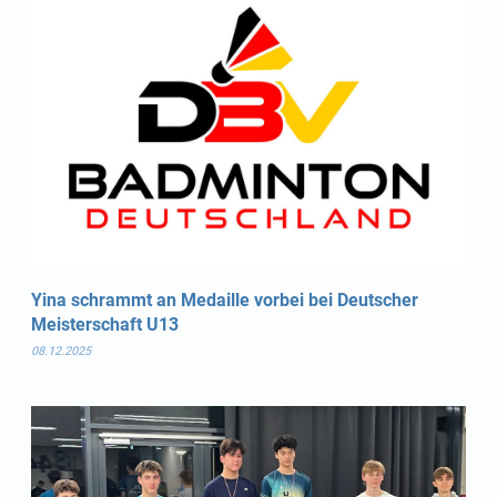
Yina schrammt an Medaille vorbei bei Deutscher
Meisterschaft U13
08.12.2025