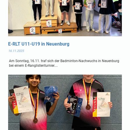
E-RLT U11-U19 in Neuenburg
16.11.2025
Am Sonntag, 16.11. traf sich der Badminton-Nachwuchs in Neuenburg
bei einem E-Ranglistenturnier....