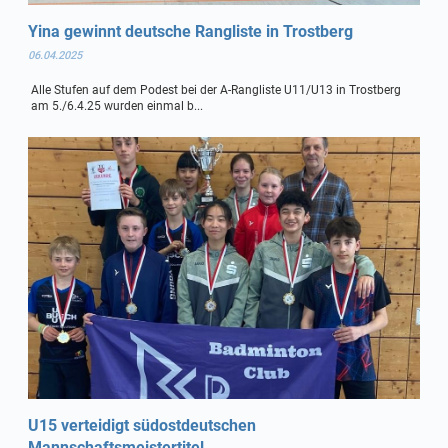
Yina gewinnt deutsche Rangliste in Trostberg
06.04.2025
Alle Stufen auf dem Podest bei der A-Rangliste U11/U13 in Trostberg
am 5./6.4.25 wurden einmal b...
U15 verteidigt südostdeutschen
Mannschaftsmeistertitel