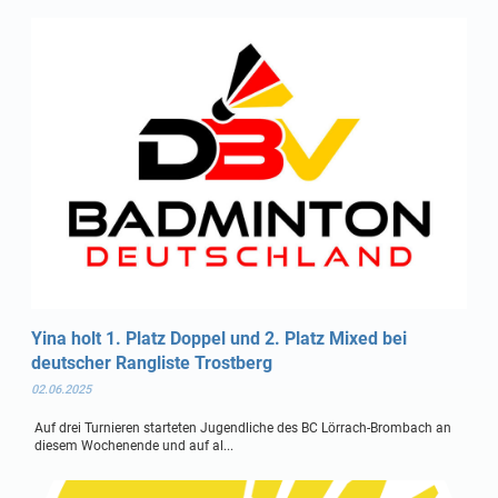
Yina holt 1. Platz Doppel und 2. Platz Mixed bei
deutscher Rangliste Trostberg
02.06.2025
Auf drei Turnieren starteten Jugendliche des BC Lörrach-Brombach an
diesem Wochenende und auf al...