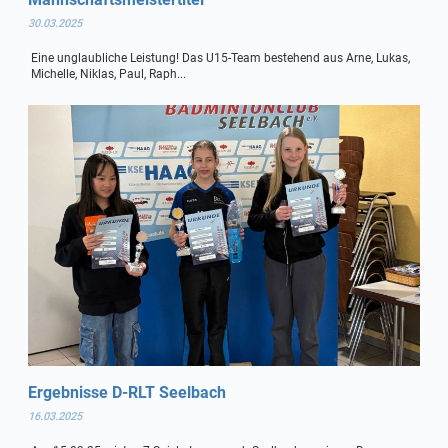
30.03.2025
Eine unglaubliche Leistung! Das U15-Team bestehend aus Arne, Lukas,
Michelle, Niklas, Paul, Raph...
Ergebnisse D-RLT Seelbach
16.03.2025