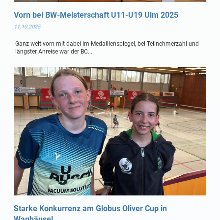
Vorn bei BW-Meisterschaft U11-U19 Ulm 2025
11.10.2025
Ganz weit vorn mit dabei im Medaillenspiegel, bei Teilnehmerzahl und
längster Anreise war der BC...
Starke Konkurrenz am Globus Oliver Cup in
Waghäusel