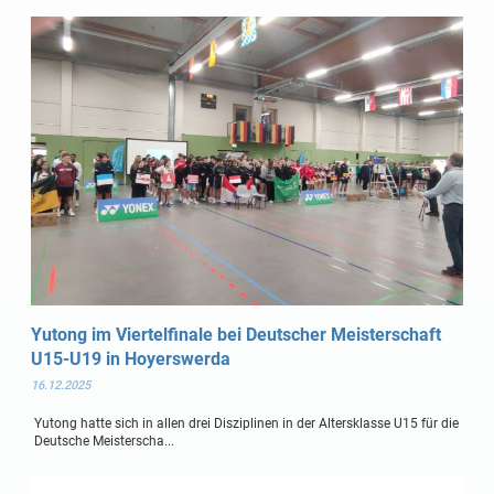
Yutong im Viertelfinale bei Deutscher Meisterschaft
U15-U19 in Hoyerswerda
16.12.2025
Yutong hatte sich in allen drei Disziplinen in der Altersklasse U15 für die
Deutsche Meisterscha...