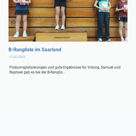
B-Rangliste im Saarland
17.02.2025
Podiumsplatzierungen und gute Ergebnisse für Yutong, Samuel und
Raphael gab es bei der B-Ranglis...