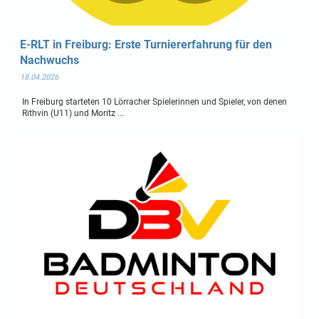
E-RLT in Freiburg: Erste Turniererfahrung für den
Nachwuchs
18.04.2026
In Freiburg starteten 10 Lörracher Spielerinnen und Spieler, von denen
Rithvin (U11) und Moritz ...