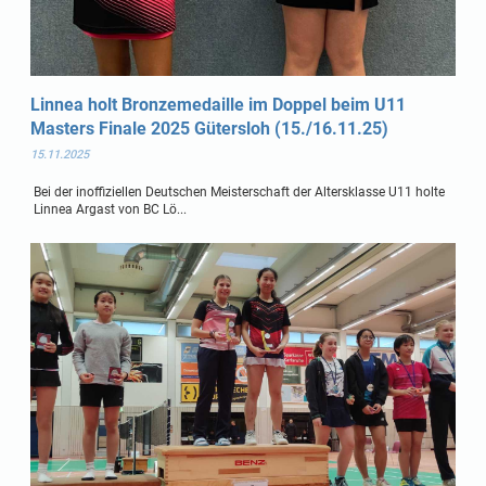
Linnea holt Bronzemedaille im Doppel beim U11
Masters Finale 2025 Gütersloh (15./16.11.25)
15.11.2025
Bei der inoffiziellen Deutschen Meisterschaft der Altersklasse U11 holte
Linnea Argast von BC Lö...