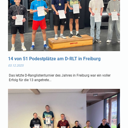
14 von 51 Podestplätze am D-RLT in Freiburg
03.12.2025
Das letzte D-Ranglistenturnier des Jahres in Freiburg war ein voller
Erfolg für die 13 angetrete...