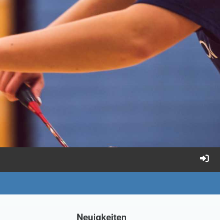
Neuigkeiten