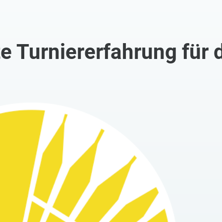
te Turniererfahrung für 