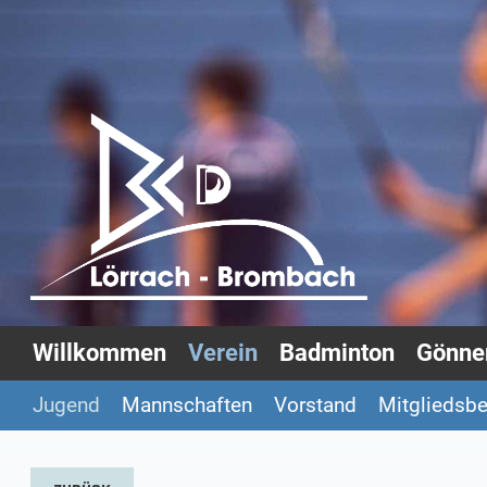
Willkommen
Verein
Badminton
Gönner
Jugend
Mannschaften
Vorstand
Mitgliedsbe